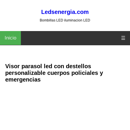
Ledsenergia.com
Bombillas LED iluminacion LED
Inicio
☰
Visor parasol led con destellos
personalizable cuerpos policiales y
emergencias