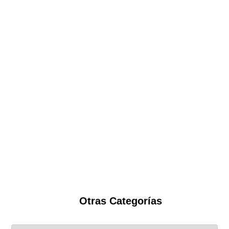
Otras Categorías