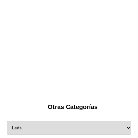
Otras Categorías