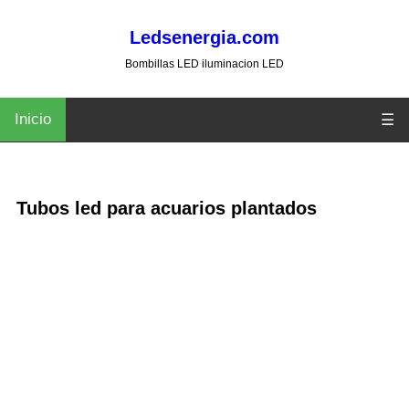
Ledsenergia.com
Bombillas LED iluminacion LED
Inicio
☰
Tubos led para acuarios plantados