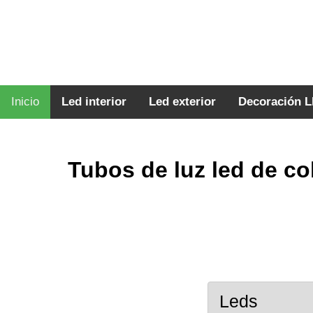
Inicio
Led interior
Led exterior
Decoración 
Tubos de luz led de co