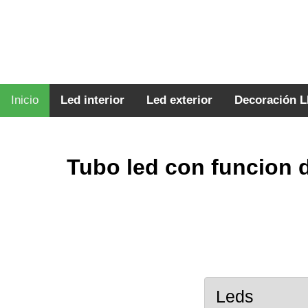
Inicio
Led interior
Led exterior
Decoración 
Tubo led con funcion 