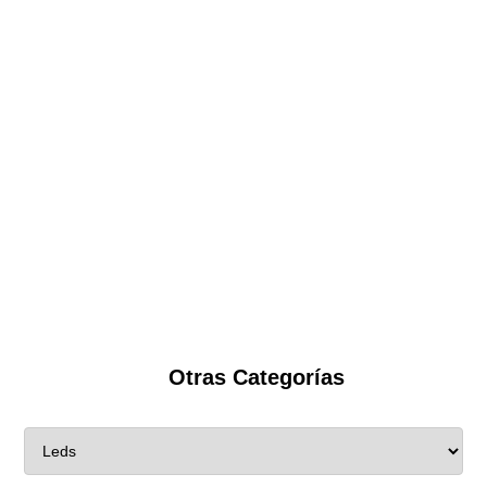
Otras Categorías