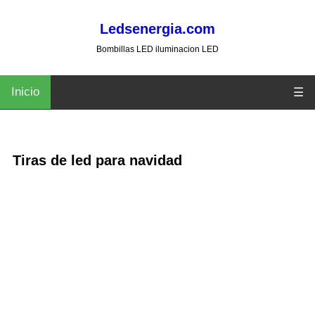
Ledsenergia.com
Bombillas LED iluminacion LED
Inicio
☰
Tiras de led para navidad