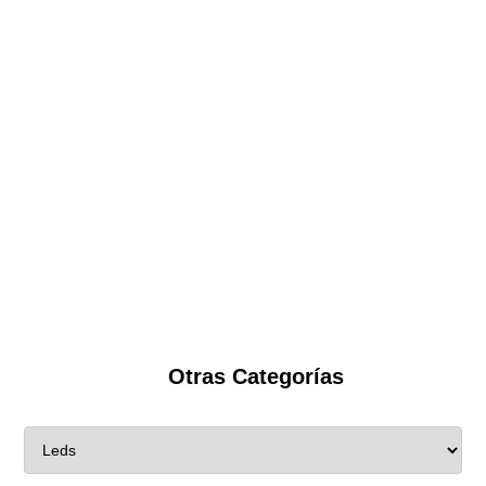
Otras Categorías