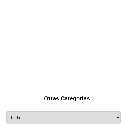
Otras Categorías