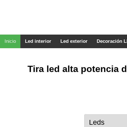
Inicio
Led interior
Led exterior
Decoración 
Tira led alta potencia 