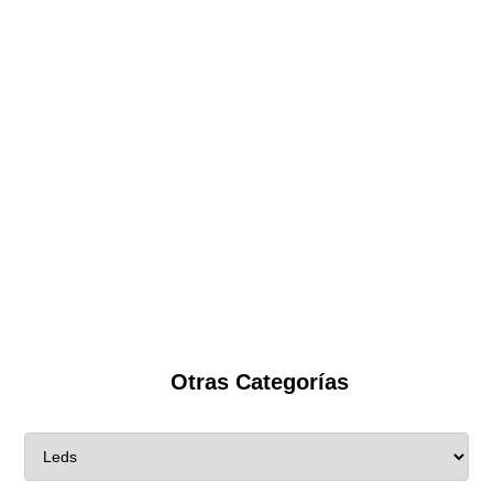
Otras Categorías