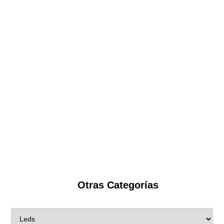
Otras Categorías