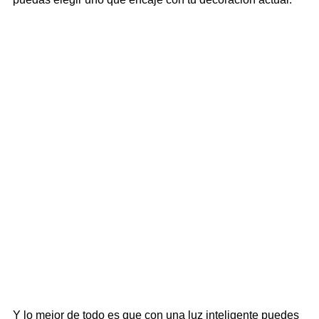
Y lo mejor de todo es que con una luz inteligente puedes