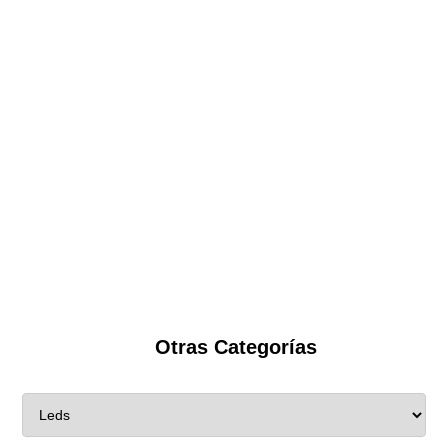
Otras Categorías