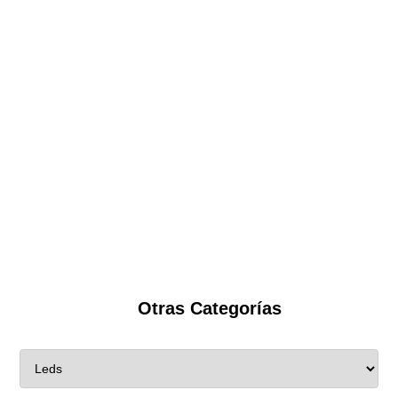
Otras Categorías