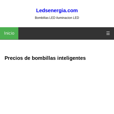
Ledsenergia.com
Bombillas LED iluminacion LED
Inicio
☰
Precios de bombillas inteligentes