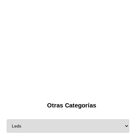
Otras Categorías