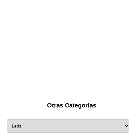
Otras Categorías