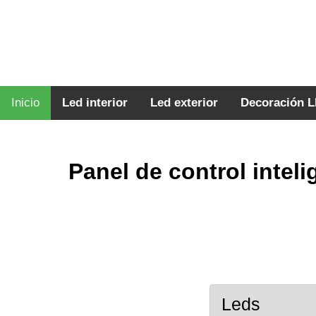
Inicio
Led interior
Led exterior
Decoración 
Panel de control inteli