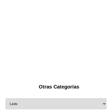
Otras Categorías