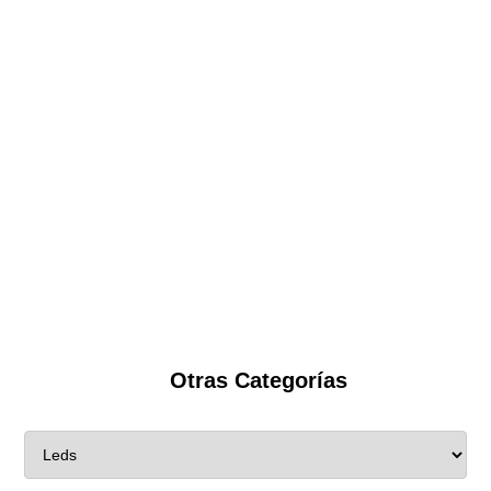
Otras Categorías