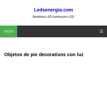
Ledsenergia.com
Bombillas LED iluminacion LED
Inicio
☰
Objetos de pie decorativos con luz