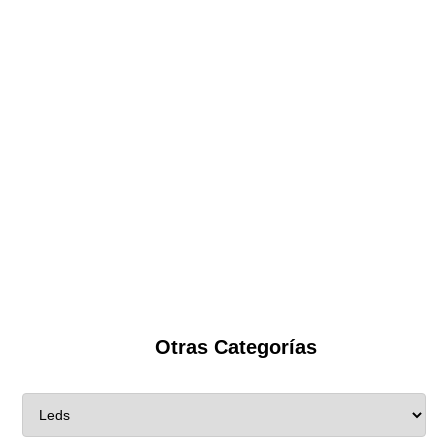
Otras Categorías