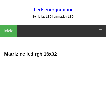
Ledsenergia.com
Bombillas LED iluminacion LED
Inicio
☰
Matriz de led rgb 16x32