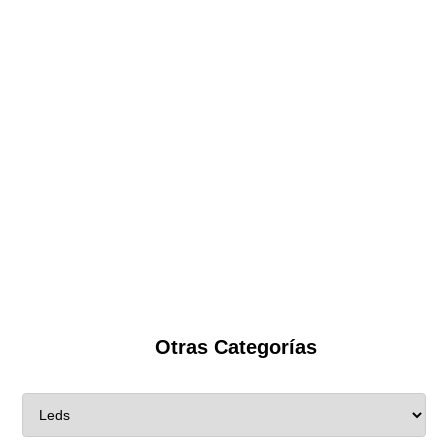
Otras Categorías