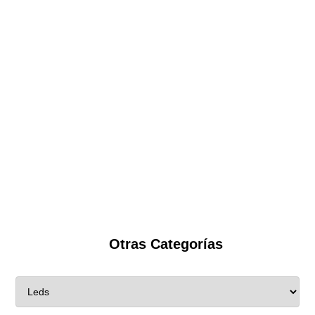
Otras Categorías