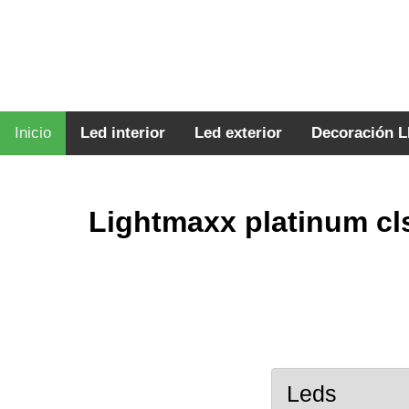
Inicio
Led interior
Led exterior
Decoración 
Lightmaxx platinum cl