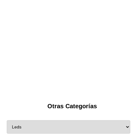
Otras Categorías