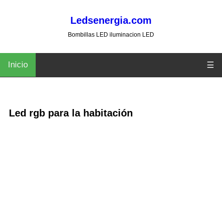
Ledsenergia.com
Bombillas LED iluminacion LED
Inicio
☰
Led rgb para la habitación