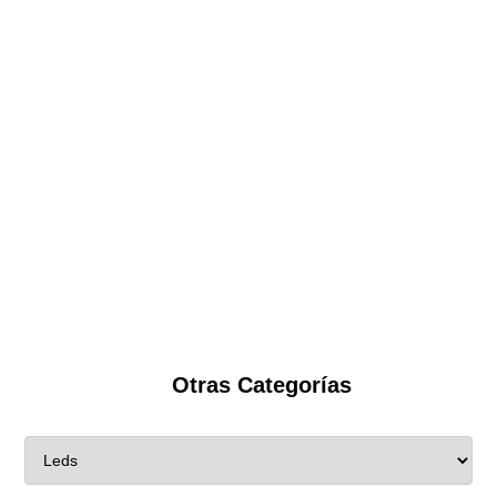
Otras Categorías