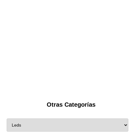
Otras Categorías