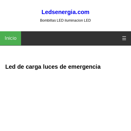
Ledsenergia.com
Bombillas LED iluminacion LED
Inicio
☰
Led de carga luces de emergencia