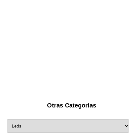
Otras Categorías