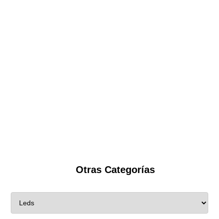
Otras Categorías