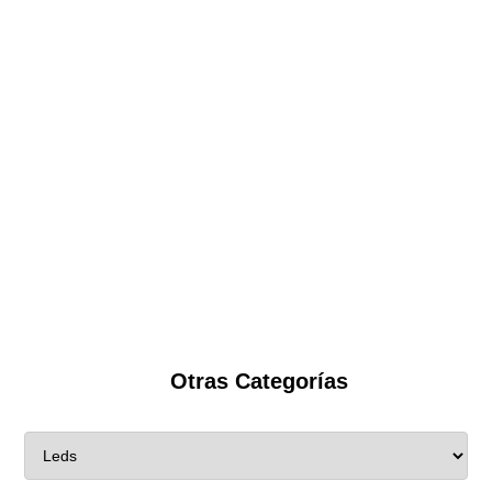
Otras Categorías