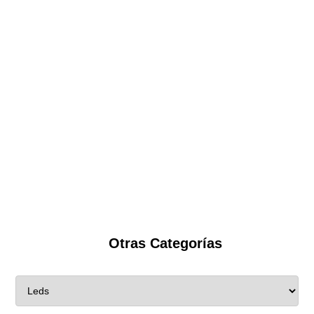
Otras Categorías