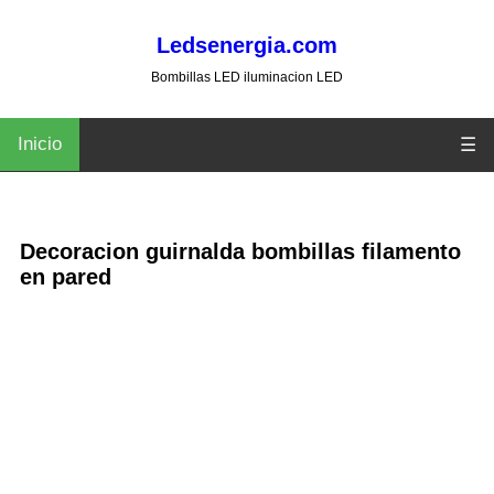
Ledsenergia.com
Bombillas LED iluminacion LED
Inicio
☰
Decoracion guirnalda bombillas filamento
en pared