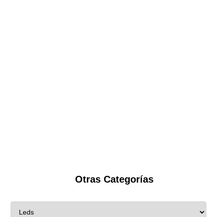
Otras Categorías