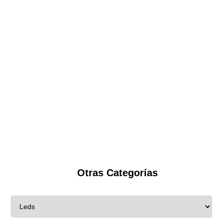
Otras Categorías