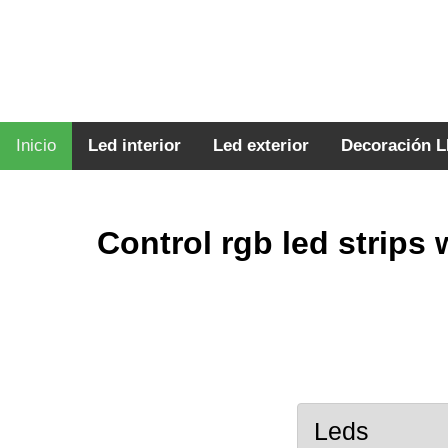
Inicio
Led interior
Led exterior
Decoración 
Control rgb led strips