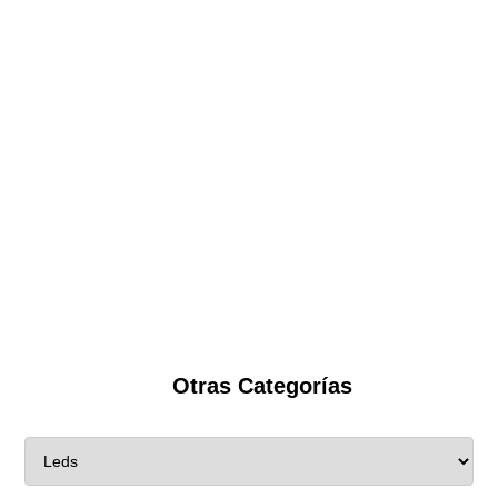
Otras Categorías