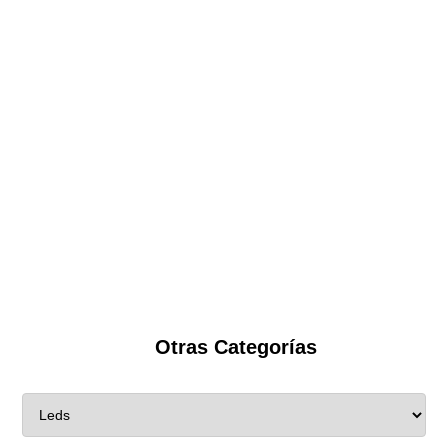
Otras Categorías