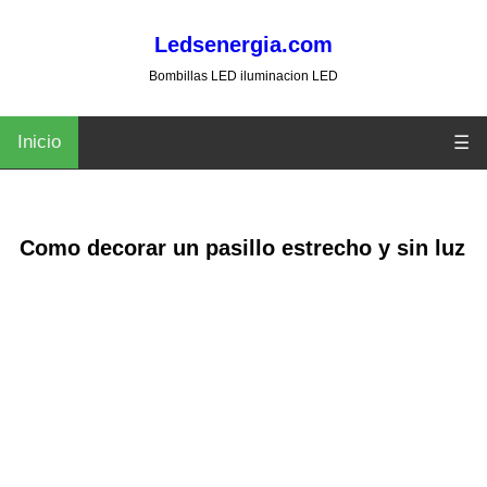
Ledsenergia.com
Bombillas LED iluminacion LED
Inicio
☰
Como decorar un pasillo estrecho y sin luz