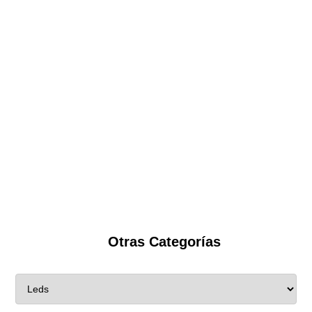
Otras Categorías