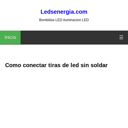
Ledsenergia.com
Bombillas LED iluminacion LED
Inicio
☰
Como conectar tiras de led sin soldar