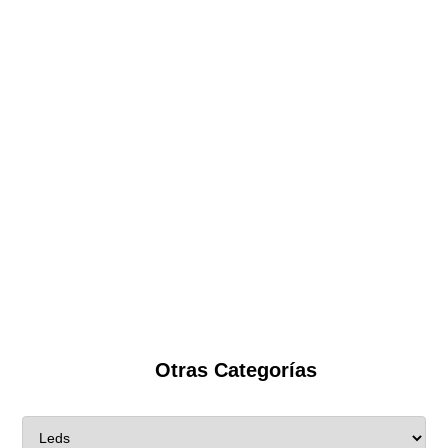
Otras Categorías