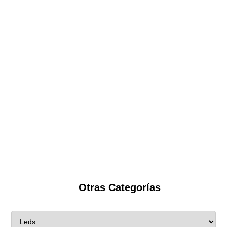
Otras Categorías