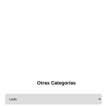
Otras Categorías