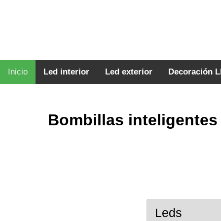
Inicio
Led interior
Led exterior
Decoración 
Bombillas inteligentes