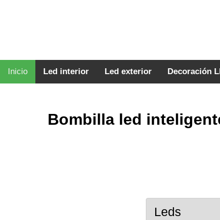
Inicio
Led interior
Led exterior
Decoración 
Bombilla led inteligent