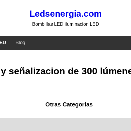
Ledsenergia.com
Bombillas LED iluminacion LED
LED
Blog
y señalizacion de 300 lúmene
Otras Categorías