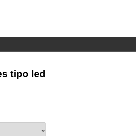
s tipo led