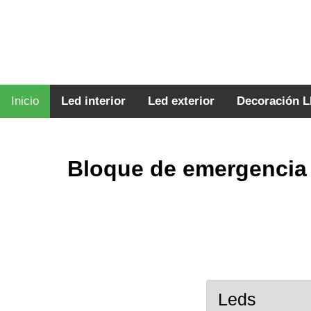
Inicio
Led interior
Led exterior
Decoración 
Bloque de emergencia 