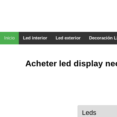
Inicio
Led interior
Led exterior
Decoración 
Acheter led display ne